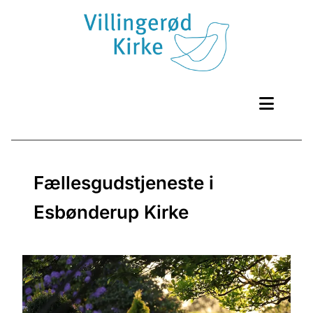
Fællesgudstjeneste i
Esbønderup Kirke