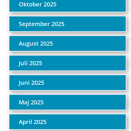
Oktober 2025
September 2025
August 2025
Juli 2025
Juni 2025
Maj 2025
April 2025