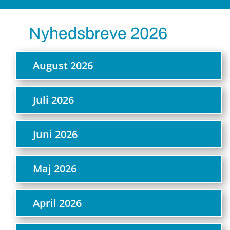
Nyhedsbreve 2026
August 2026
Juli 2026
Juni 2026
Maj 2026
April 2026