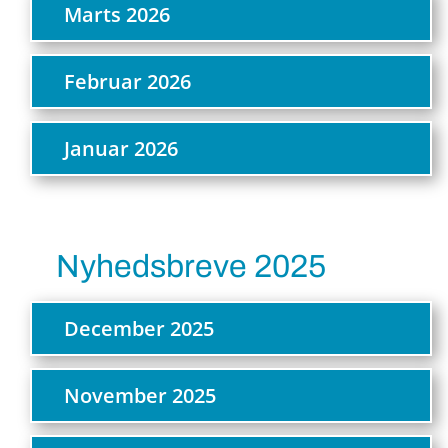
Marts 2026
Februar 2026
Januar 2026
Nyhedsbreve 2025
December 2025
November 2025