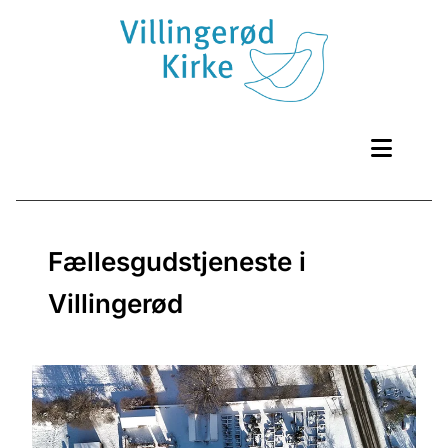
Fællesgudstjeneste i
Villingerød