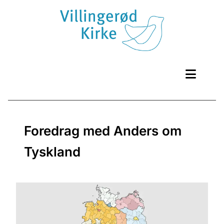
Foredrag med Anders om
Tyskland