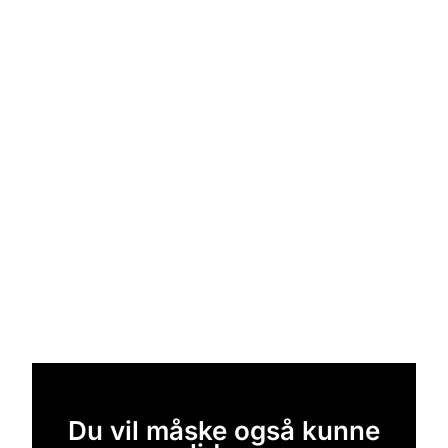
Du vil måske også kunne