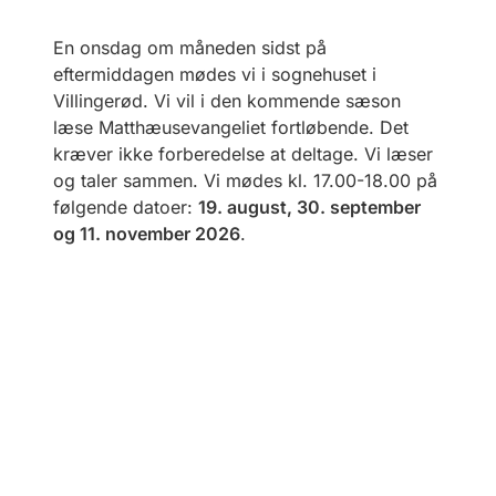
En onsdag om måneden sidst på
eftermiddagen mødes vi i sognehuset i
Villingerød. Vi vil i den kommende sæson
læse Matthæusevangeliet fortløbende. Det
kræver ikke forberedelse at deltage. Vi læser
og taler sammen. Vi mødes kl. 17.00-18.00 på
følgende datoer:
19. august, 30. september
og 11. november 2026
.