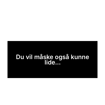
Du vil måske også kunne
lide...