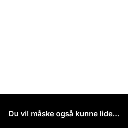
Du vil måske også kunne lide...