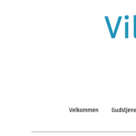
Velkommen
Gudstjene