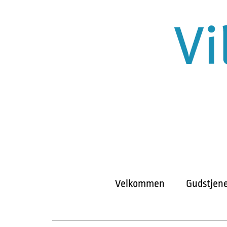
Velkommen
Gudstjene