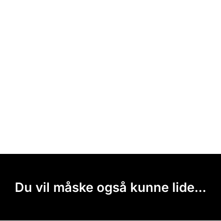
Du vil måske også kunne lide...